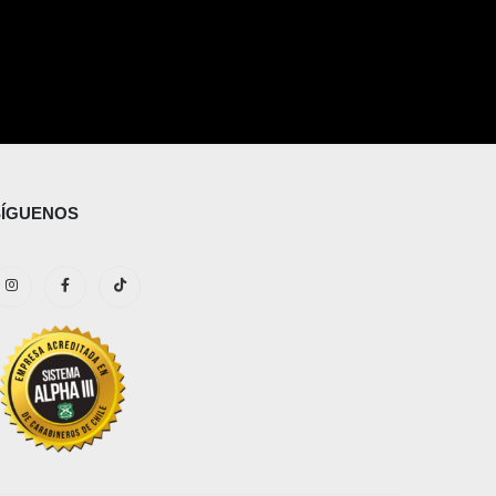
SÍGUENOS